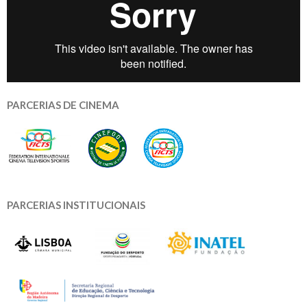
PARCERIAS DE CINEMA
PARCERIAS INSTITUCIONAIS