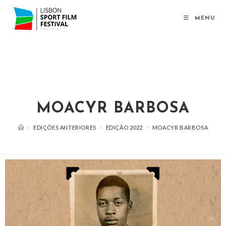
MENU
MOACYR BARBOSA
>
EDIÇÕES ANTERIORES
>
EDIÇÃO 2022
>
MOACYR BARBOSA