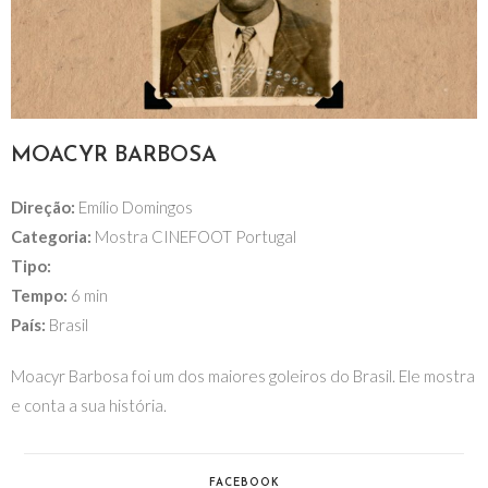
MOACYR BARBOSA
Direção:
Emílio Domingos
Categoria:
Mostra CINEFOOT Portugal
Tipo:
Tempo:
6 min
País:
Brasil
Moacyr Barbosa foi um dos maiores goleiros do Brasil. Ele mostra
e conta a sua história.
FACEBOOK