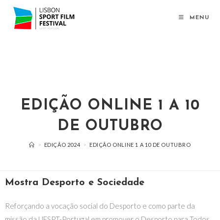
MENU
EDIÇÃO ONLINE 1 A 10
DE OUTUBRO
>
EDIÇÃO 2024
>
EDIÇÃO ONLINE 1 A 10 DE OUTUBRO
Mostra Desporto e Sociedade
Reforçando a vocação social do Desporto e como parte da
missão da UESPT-Portugal em promover o Desporto para Todos,