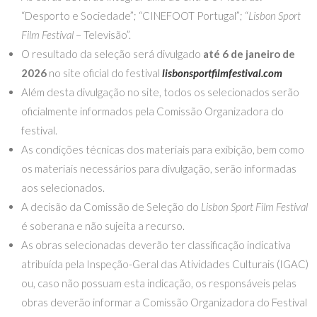
“Desporto e Sociedade”; “CINEFOOT Portugal”; “
Lisbon Sport
Film Festival
– Televisão”.
O resultado da seleção será divulgado
até 6 de janeiro de
2026
no site oficial do festival
lisbonsportfilmfestival.com
Além desta divulgação no site, todos os selecionados serão
oficialmente informados pela Comissão Organizadora do
festival.
As condições técnicas dos materiais para exibição, bem como
os materiais necessários para divulgação, serão informadas
aos selecionados.
A decisão da Comissão de Seleção do
Lisbon Sport Film Festival
é soberana e não sujeita a recurso.
As obras selecionadas deverão ter classificação indicativa
atribuída pela Inspeção-Geral das Atividades Culturais (IGAC)
ou, caso não possuam esta indicação, os responsáveis pelas
obras deverão informar a Comissão Organizadora do Festival