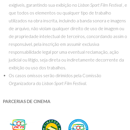
exigíveis, garantindo sua exibição no
Lisbon Sport Film Festival
, e
que todos os elementos ou qualquer tipo de trabalho
utilizados na obra inscrita, incluindo a banda sonora e imagens
de arquivo, não violam qualquer direito de uso de imagem ou
de propriedade intelectual de terceiros, concordando assim o
responsável, pela inscrição em assumir exclusiva
responsabilidade legal por uma eventual reclamação, ação
judicial ou litígio, seja direta ou indiretamente decorrente da
exibição ou uso dos trabalhos.
Os casos omissos serão dirimidos pela Comissão
Organizadora do
Lisbon Sport Film Festival
.
PARCERIAS DE CINEMA