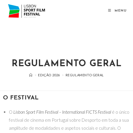
MENU
REGULAMENTO GERAL
>
EDIÇÃO 2026
>
REGULAMENTO GERAL
O FESTIVAL
O
Lisbon Sport Film Festival – International FICTS Festival
é o único
festival de cinema em Portugal sobre Desporto em toda a sua
amplitude de modalidades e aspetos sociais e culturais. O