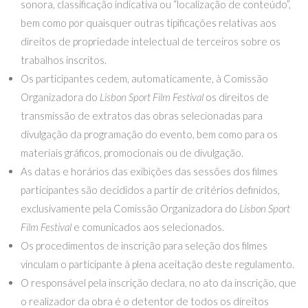
sonora, classificação indicativa ou “localização de conteúdo”,
bem como por quaisquer outras tipificações relativas aos
direitos de propriedade intelectual de terceiros sobre os
trabalhos inscritos.
Os participantes cedem, automaticamente, à Comissão
Organizadora do
Lisbon Sport Film Festival
os direitos de
transmissão de extratos das obras selecionadas para
divulgação da programação do evento, bem como para os
materiais gráficos, promocionais ou de divulgação.
As datas e horários das exibições das sessões dos filmes
participantes são decididos a partir de critérios definidos,
exclusivamente pela Comissão Organizadora do
Lisbon Sport
Film Festival
e comunicados aos selecionados.
Os procedimentos de inscrição para seleção dos filmes
vinculam o participante à plena aceitação deste regulamento.
O responsável pela inscrição declara, no ato da inscrição, que
o realizador da obra é o detentor de todos os direitos