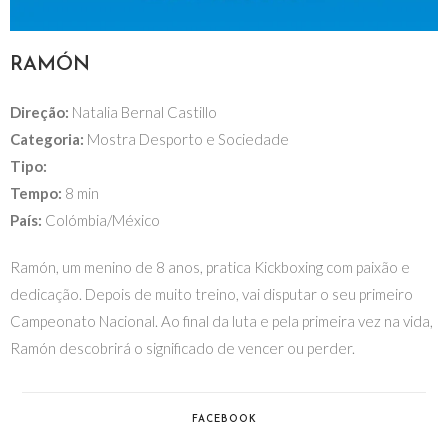
RAMÓN
Direção:
Natalia Bernal Castillo
Categoria:
Mostra Desporto e Sociedade
Tipo:
Tempo:
8 min
País:
Colómbia/México
Ramón, um menino de 8 anos, pratica Kickboxing com paixão e
dedicação. Depois de muito treino, vai disputar o seu primeiro
Campeonato Nacional. Ao final da luta e pela primeira vez na vida,
Ramón descobrirá o significado de vencer ou perder.
FACEBOOK