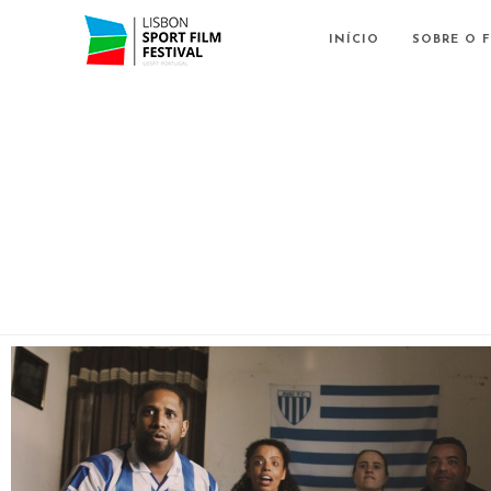
INÍCIO
SOBRE O F