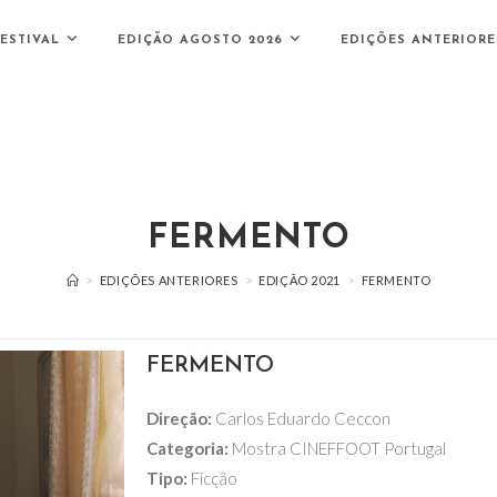
ESTIVAL
EDIÇÃO AGOSTO 2026
EDIÇÕES ANTERIORE
FERMENTO
>
EDIÇÕES ANTERIORES
>
EDIÇÃO 2021
>
FERMENTO
FERMENTO
Direção:
Carlos Eduardo Ceccon
Categoria:
Mostra CINEFFOOT Portugal
Tipo:
Ficção