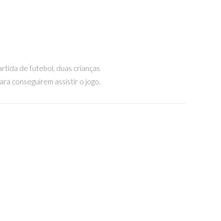
rtida de futebol, duas crianças
ra conseguirem assistir o jogo.