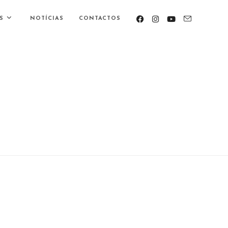
S
NOTÍCIAS
CONTACTOS