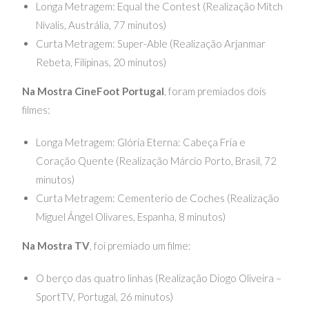
Longa Metragem: Equal the Contest (Realização Mitch
Nivalis, Austrália, 77 minutos)
Curta Metragem: Super-Able (Realização Arjanmar
Rebeta, Filipinas, 20 minutos)
Na Mostra CineFoot Portugal
, foram premiados dois
filmes:
Longa Metragem: Glória Eterna: Cabeça Fria e
Coração Quente (Realização Márcio Porto, Brasil, 72
minutos)
Curta Metragem: Cementerio de Coches (Realização
Miguel Ángel Olivares, Espanha, 8 minutos)
Na Mostra TV
, foi premiado um filme:
O berço das quatro linhas (Realização Diogo Oliveira –
SportTV, Portugal, 26 minutos)