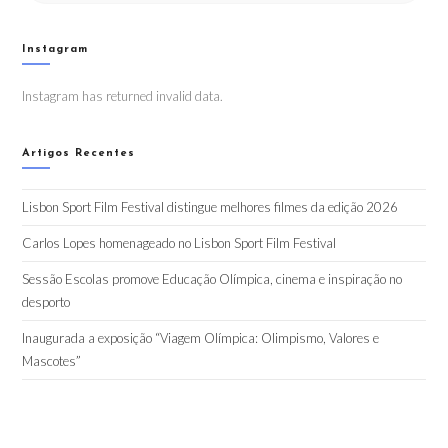
Instagram
Instagram has returned invalid data.
Artigos Recentes
Lisbon Sport Film Festival distingue melhores filmes da edição 2026
Carlos Lopes homenageado no Lisbon Sport Film Festival
Sessão Escolas promove Educação Olímpica, cinema e inspiração no
desporto
Inaugurada a exposição “Viagem Olímpica: Olimpismo, Valores e
Mascotes”