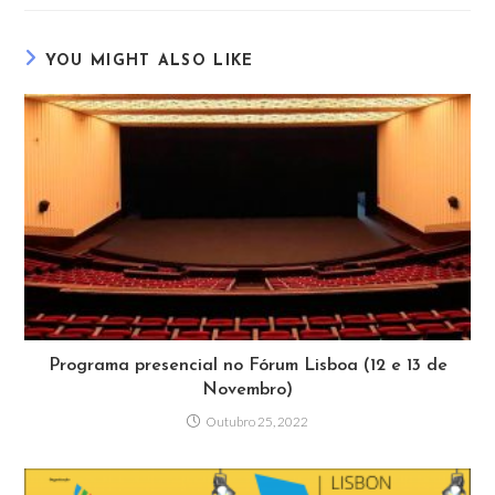
YOU MIGHT ALSO LIKE
Programa presencial no Fórum Lisboa (12 e 13 de
Novembro)
Outubro 25, 2022