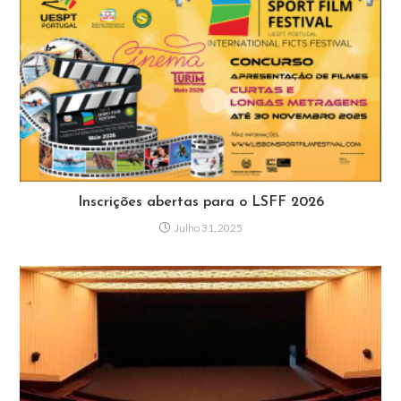
Inscrições abertas para o LSFF 2026
Julho 31, 2025