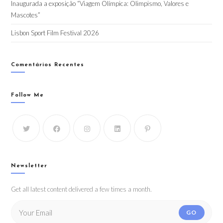
Inaugurada a exposição “Viagem Olímpica: Olimpismo, Valores e
Mascotes”
Lisbon Sport Film Festival 2026
Comentários Recentes
Follow Me
Newsletter
Get all latest content delivered a few times a month.
GO