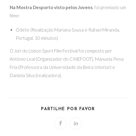
Na Mostra Desporto visto pelos Jovens
, foi premiado um
filme:
Odete (Realização Mariana Sousa e Rafael Miranda,
Portugal, 10 minutos)
O Júri do Lisbon Sport Film Festival foi composto por
Antônio Leal (Organizador do CINEFOOT), Manuela Pena
Fria (Professora da Universidade da Beira Interior) e
Daniela Silva (realizadora).
PARTILHE POR FAVOR