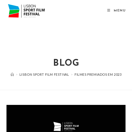
MENU
BLOG
>
LISBON SPORT FILM FESTIVAL
>
FILMES PREMIADOS EM 2023