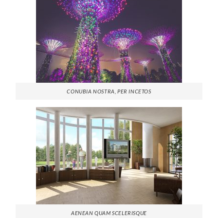
CONUBIA NOSTRA, PER INCETOS
AENEAN QUAM SCELERISQUE