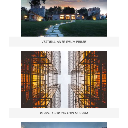
VESTIBUL ANTE IPSUM PRIMIS
RISUS ET TORTOR LOREM IPSUM