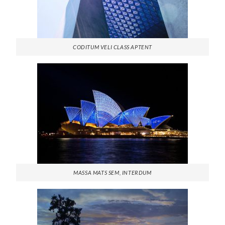
CODITUM VELI CLASS APTENT
MASSA MATS SEM, INTERDUM