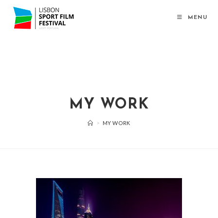
MENU
MY WORK
>
MY WORK